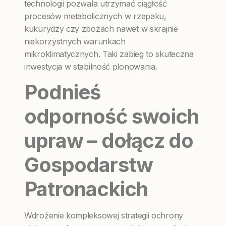
technologii pozwala utrzymać ciągłość
procesów metabolicznych w rzepaku,
kukurydzy czy zbożach nawet w skrajnie
niekorzystnych warunkach
mikroklimatycznych. Taki zabieg to skuteczna
inwestycja w stabilność plonowania.
Podnieś
odporność swoich
upraw – dołącz do
Gospodarstw
Patronackich
Wdrożenie kompleksowej strategii ochrony