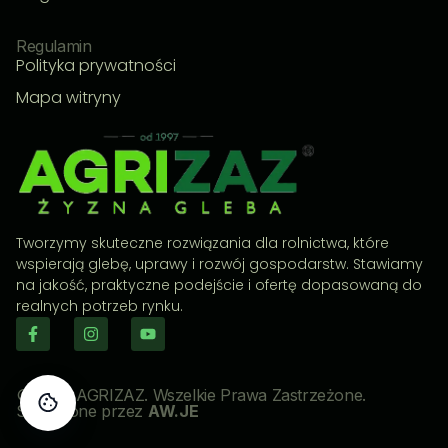
Regulamin
Polityka prywatności
Mapa witryny
Tworzymy skuteczne rozwiązania dla rolnictwa, które
wspierają glebę, uprawy i rozwój gospodarstw. Stawiamy
na jakość, praktyczne podejście i ofertę dopasowaną do
realnych potrzeb rynku.
© 2026 AGRIZAZ. Wszelkie Prawa Zastrzeżone.
Stworzone przez
AW.JE