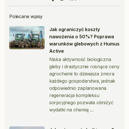
Polecane wpisy
Jak ograniczyć koszty
nawożenia o 50%? Poprawa
warunków glebowych z Humus
Active
Niska aktywność biologiczna
gleby i drastycznie rosnące ceny
agrochemii to dzisiejsza zmora
każdego gospodarstwa, jednak
odpowiednio zaplanowana
regeneracja kompleksu
sorpcyjnego pozwala obniżyć
wydatki na chemię