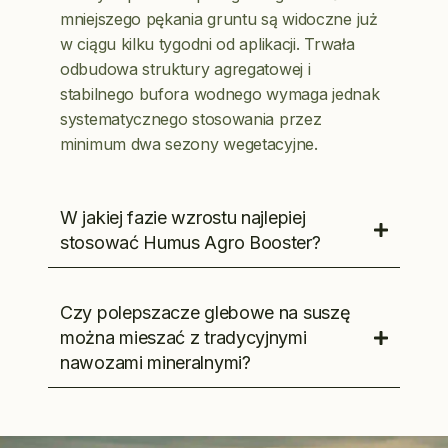
mniejszego pękania gruntu są widoczne już
w ciągu kilku tygodni od aplikacji. Trwała
odbudowa struktury agregatowej i
stabilnego bufora wodnego wymaga jednak
systematycznego stosowania przez
minimum dwa sezony wegetacyjne.
W jakiej fazie wzrostu najlepiej
stosować Humus Agro Booster?
Czy polepszacze glebowe na suszę
można mieszać z tradycyjnymi
nawozami mineralnymi?