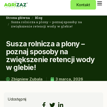
Kontakt
Strona główna
Blog
Susza rolnicza a plony – poznaj sposoby na
zwiększenie retencji wody w glebie!
Susza rolnicza a plony –
poznaj sposoby na
zwiększenie retencji wody
w glebie!
Zbigniew Zubala
3 marca, 2026
Udostępnij