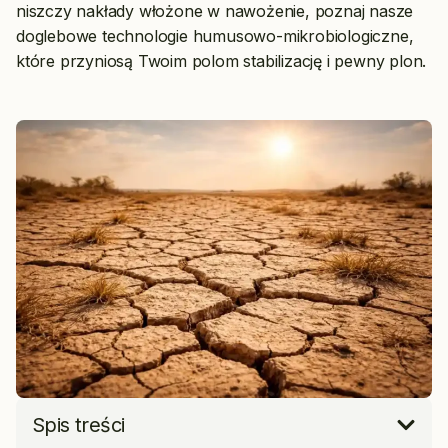
niszczy nakłady włożone w nawożenie, poznaj nasze
doglebowe technologie humusowo-mikrobiologiczne,
które przyniosą Twoim polom stabilizację i pewny plon.
Spis treści