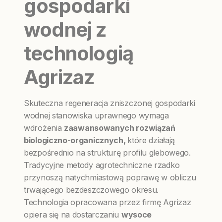
gospodarki
wodnej z
technologią
Agrizaz
Skuteczna regeneracja zniszczonej gospodarki
wodnej stanowiska uprawnego wymaga
wdrożenia
zaawansowanych rozwiązań
biologiczno-organicznych,
które działają
bezpośrednio na strukturę profilu glebowego.
Tradycyjne metody agrotechniczne rzadko
przynoszą natychmiastową poprawę w obliczu
trwającego bezdeszczowego okresu.
Technologia opracowana przez firmę Agrizaz
opiera się na dostarczaniu
wysoce