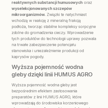
reaktywnych substancji humusowych
oraz
wyselekcjonowanych szczepów
mikroorganizmów.
Związki te natychmiast
wchodzą w reakcję z mineralną frakcją
podłoża, tworząc stabilne kompleksy sorpcyjne
zdolne do gromadzenia cieczy. Wprowadzenie
tych produktów do technologii uprawy pozwala
na trwałe zabezpieczenie potencjału
stanowiska i uniezależnienie produkcji od
kaprysów pogody.
Wyższa pojemność wodna
gleby dzięki linii HUMUS AGRO
Wyższa pojemność wodna gleby jest
bezpośrednim efektem zastosowania
preparatów z linii HUMUS AGRO, które
wprowadzają do środowiska korzeniowego