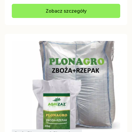
Zobacz szczegóły