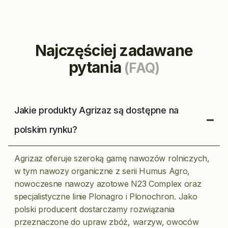
Najczęściej zadawane
pytania
(FAQ)
Jakie produkty Agrizaz są dostępne na
polskim rynku?
Agrizaz oferuje szeroką gamę nawozów rolniczych,
w tym nawozy organiczne z serii Humus Agro,
nowoczesne nawozy azotowe N23 Complex oraz
specjalistyczne linie Plonagro i Plonochron. Jako
polski producent dostarczamy rozwiązania
przeznaczone do upraw zbóż, warzyw, owoców