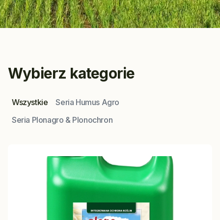
Wybierz kategorie
Wszystkie
Seria Humus Agro
Seria Plonagro & Plonochron