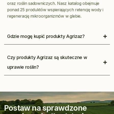
oraz roślin sadowniczych. Nasz katalog obejmuje
ponad 25 produktów wspierających retencję wody i
regenerację mikroorganizmów w glebie.
Gdzie mogę kupić produkty Agrizaz?
Czy produkty Agrizaz są skuteczne w
uprawie roślin?
Postaw na sprawdzone