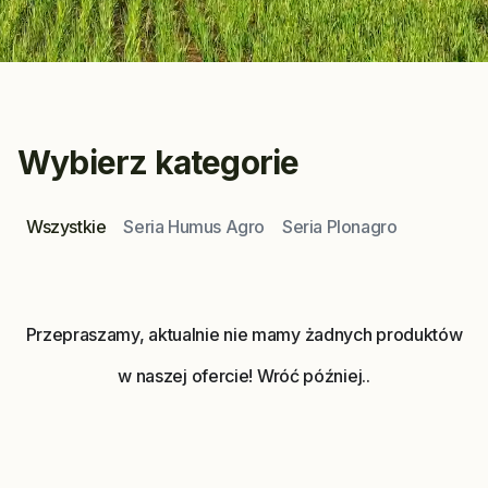
Wybierz kategorie
Wszystkie
Seria Humus Agro
Seria Plonagro
Przepraszamy, aktualnie nie mamy żadnych produktów
w naszej ofercie! Wróć później..