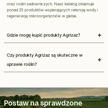
oraz roślin sadowniczych. Nasz katalog obejmuje
ponad 25 produktów wspierających retencję wody i
regenerację mikroorganizmów w glebie.
Gdzie mogę kupić produkty Agrizaz?
Czy produkty Agrizaz są skuteczne w
uprawie roślin?
Postaw na sprawdzone