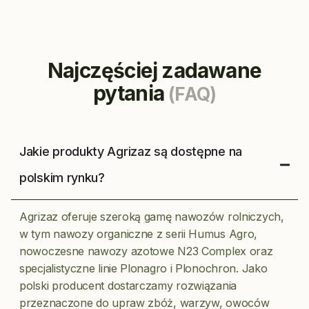
Najczęściej zadawane
pytania
(FAQ)
Jakie produkty Agrizaz są dostępne na
polskim rynku?
Agrizaz oferuje szeroką gamę nawozów rolniczych,
w tym nawozy organiczne z serii Humus Agro,
nowoczesne nawozy azotowe N23 Complex oraz
specjalistyczne linie Plonagro i Plonochron. Jako
polski producent dostarczamy rozwiązania
przeznaczone do upraw zbóż, warzyw, owoców